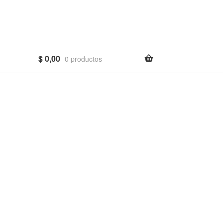
$
0,00
0 productos