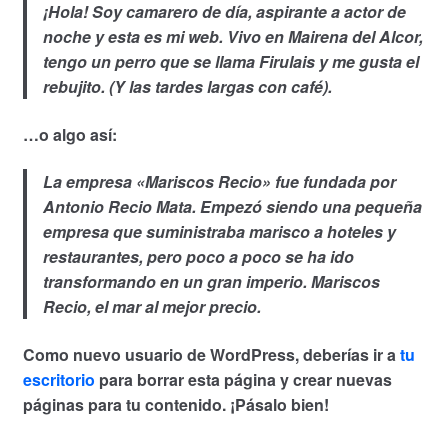
¡Hola! Soy camarero de día, aspirante a actor de
noche y esta es mi web. Vivo en Mairena del Alcor,
tengo un perro que se llama Firulais y me gusta el
rebujito. (Y las tardes largas con café).
…o algo así:
La empresa «Mariscos Recio» fue fundada por
Antonio Recio Mata. Empezó siendo una pequeña
empresa que suministraba marisco a hoteles y
restaurantes, pero poco a poco se ha ido
transformando en un gran imperio. Mariscos
Recio, el mar al mejor precio.
Como nuevo usuario de WordPress, deberías ir a
tu
escritorio
para borrar esta página y crear nuevas
páginas para tu contenido. ¡Pásalo bien!